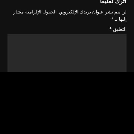
اترك تعليقاً
لن يتم نشر عنوان بريدك الإلكتروني.
الحقول الإلزامية مشار
إليها بـ
*
التعليق
*
الاسم
*
البريد الإلكتروني
*