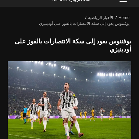
PRIMARY
MENU
Home
الأخبار الرياضية
يوفنتوس يعود إلى سكة الانتصارات بالفوز على أودينيزي
يوفنتوس يعود إلى سكة الانتصارات بالفوز على
أودينيزي