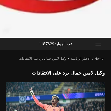
عدد الزوار: 1187629
PRIMARY
MENU
Home
الأخبار الرياضية
وكيل لامين جمال يرد على الانتقادات
وكيل لامين جمال يرد على الانتقادات