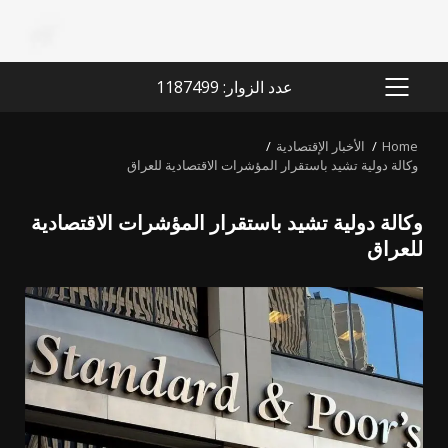
عدد الزوار: 1187499
PRIMARY
MENU
Home
الأخبار الإقتصادية
وكالة دولية تشيد باستقرار المؤشرات الاقتصادية للعراق
وكالة دولية تشيد باستقرار المؤشرات الاقتصادية
للعراق