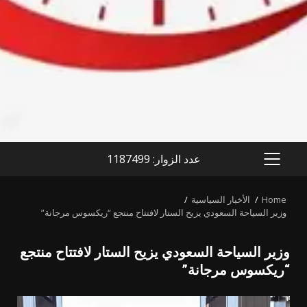
عدد الزوار: 1187499
PRIMARY
MENU
Home
الأخبار السياسية
وزير السياحة السعودي يزيح الستار لافتتاح منتجع “ريكسوس مرجانة”
وزير السياحة السعودي يزيح الستار لافتتاح منتجع
“ريكسوس مرجانة”