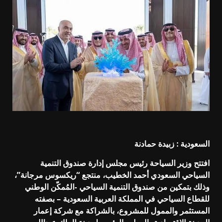
السعودية : زبيدة حمادنة
افتتح وزير السياحة رئيس مجلس إدارة صندوق التنمية
السياحي السعودي أحمد الخطيب، منتجع “ريكسوس مرجانة”،
وذلك بتمكين من صندوق التنمية السياحي -المُمكّن الوطني
للقطاع السياحي في المملكة العربية السعودية – بصفته
المستثمر والممول للمشروع، بالشراكة مع شركة إعمار