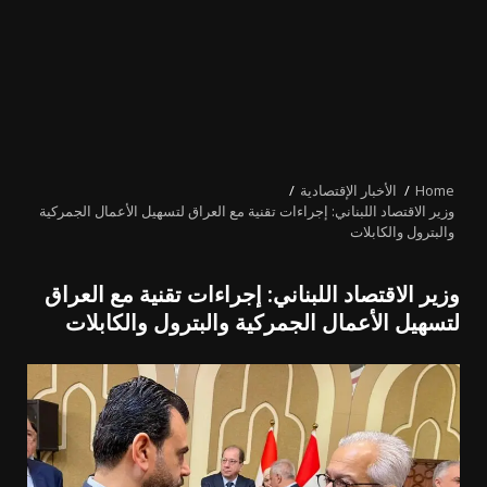
Home
الأخبار الإقتصادية
وزير الاقتصاد اللبناني: إجراءات تقنية مع العراق لتسهيل الأعمال الجمركية
والبترول والكابلات
وزير الاقتصاد اللبناني: إجراءات تقنية مع العراق
لتسهيل الأعمال الجمركية والبترول والكابلات