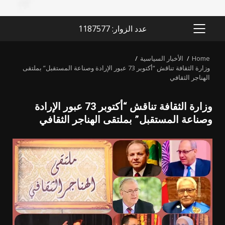
عدد الزوار: 1187577
PRIMARY
MENU
Home
الأخبار السياسية
وزارة الثقافة تناقش “أكتوبر 73 عبور الإرادة وصناعة المستقبل” بملتقى
الهناجر الثقافي
وزارة الثقافة تناقش “أكتوبر 73 عبور الإرادة
وصناعة المستقبل” بملتقى الهناجر الثقافي