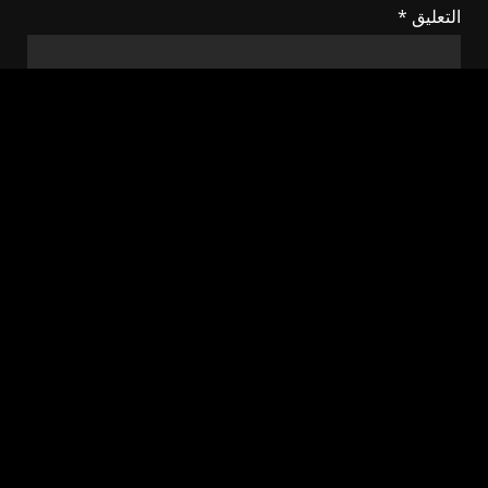
التعليق
*
الاسم
*
البريد الإلكتروني
*
الموقع الإلكتروني