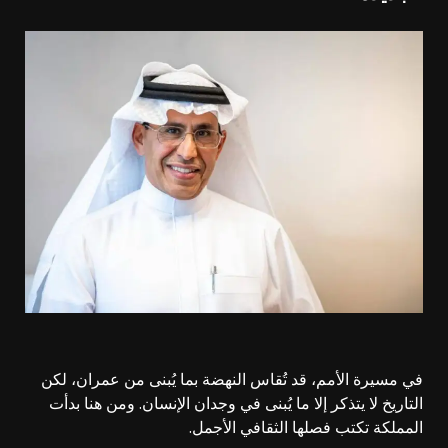
في مسيرة الأمم، قد تُقاس النهضة بما يُبنى من عمران، لكن
التاريخ لا يتذكر إلا ما يُبنى في وجدان الإنسان. ومن هنا بدأت
المملكة تكتب فصلها الثقافي الأجمل.