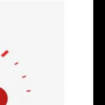
Skip
to
content