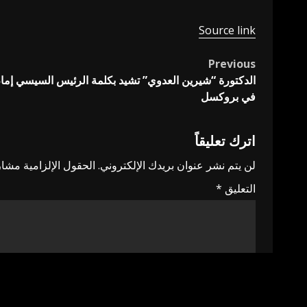
Source link
Previous
Post
الدكتورة “شيرين العدوي” تشيد بكلمة الرئيس السيسي إمام 
navigation
في بروكسل
اترك تعليقاً
لن يتم نشر عنوان بريدك الإلكتروني.
الحقول الإلزامية مشار 
التعليق
*