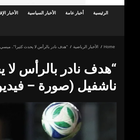
الرئيسية
أخبار عامة
الأخبار السياسية
الأخبار الإ
Home
الأخبار الرياضية
“هدف نادر بالرأس لا يحدث كثيرا”.. ميسي 
“هدف نادر بالرأس لا ي
ناشفيل (صورة – فيديو