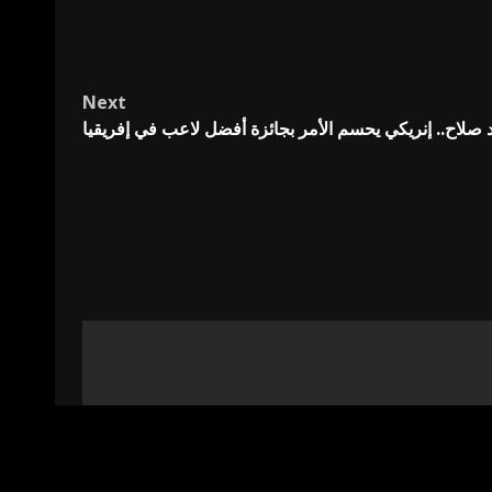
Next
صلاح.. إنريكي يحسم الأمر بجائزة أفضل لاعب في إفريقيا