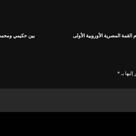
القمة المصرية الأوروبية الأولى
بين حكيمي ومحمد 
إليها بـ
*