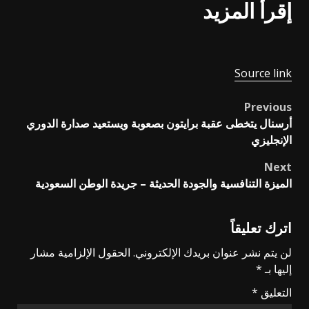
إقرأ المزيد
Source link
Previous
Post
أرسنال يتخطى عقبة برايتون بصعوبة ويستعيد صدارة الدوري
navigation
الإنجليزي
Next
الميزة التنافسية والجودة الحديثة – جريدة الوطن السعودية
اترك تعليقاً
لن يتم نشر عنوان بريدك الإلكتروني.
الحقول الإلزامية مشار
إليها بـ
*
التعليق
*