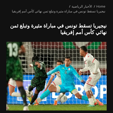
Home
الأخبار الرياضية
نيجيريا تسقط تونس في مباراة مثيرة وتبلغ ثمن نهائي كأس أمم إفريقيا
نيجيريا تسقط تونس في مباراة مثيرة وتبلغ ثمن
نهائي كأس أمم إفريقيا