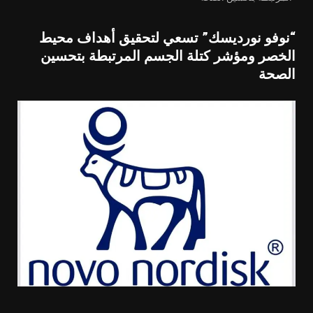
“نوفو نورديسك” تسعي لتحقيق أهداف محيط
الخصر ومؤشر كتلة الجسم المرتبطة بتحسين
الصحة