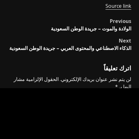
Source link
Previous
Post
الولادة والموت – جريدة الوطن السعودية
navigation
Next
الذكاء الاصطناعي والمحتوى العربي – جريدة الوطن السعودية
اترك تعليقاً
لن يتم نشر عنوان بريدك الإلكتروني.
الحقول الإلزامية مشار
إليها بـ
*
التعليق
*