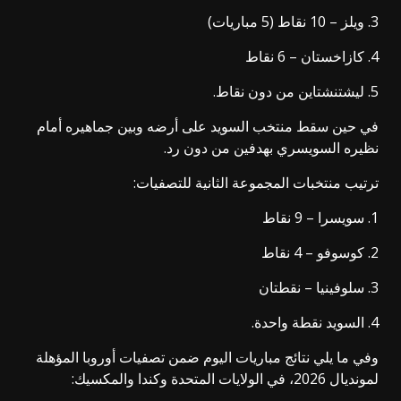
3. ويلز – 10 نقاط (5 مباريات)
4. كازاخستان – 6 نقاط
5. ليشتنشتاين من دون نقاط.
في حين سقط
منتخب السويد على أرضه وبين جماهيره أمام
نظيره السويسري بهدفين من دون رد
.
ترتيب منتخبات المجموعة الثانية للتصفيات:
1. سويسرا – 9 نقاط
2. كوسوفو – 4 نقاط
3. سلوفينيا – نقطتان
4. السويد نقطة واحدة.
وفي ما يلي نتائج مباريات اليوم ضمن تصفيات أوروبا المؤهلة
لمونديال 2026، في الولايات المتحدة وكندا والمكسيك: