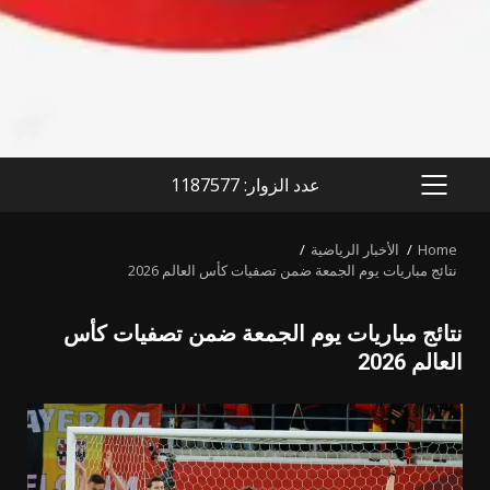
عدد الزوار: 1187577
PRIMARY
MENU
Home
الأخبار الرياضية
نتائج مباريات يوم الجمعة ضمن تصفيات كأس العالم 2026
نتائج مباريات يوم الجمعة ضمن تصفيات كأس
العالم 2026