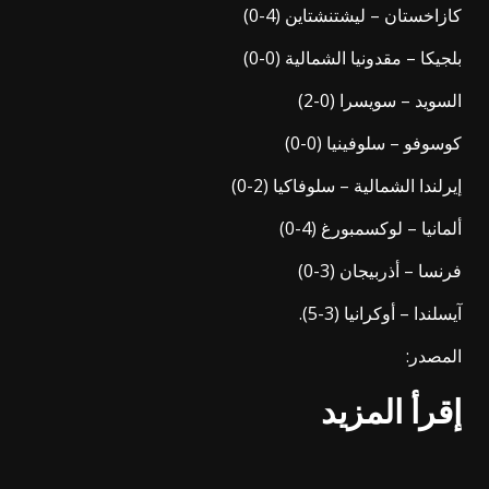
كازاخستان – ليشتنشتاين (4-0)
بلجيكا – مقدونيا الشمالية (0-0)
السويد – سويسرا (0-2)
كوسوفو – سلوفينيا (0-0)
إيرلندا الشمالية – سلوفاكيا (2-0)
ألمانيا – لوكسمبورغ (4-0)
فرنسا – أذربيجان (3-0)
آيسلندا – أوكرانيا (3-5).
المصدر:
إقرأ المزيد