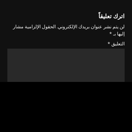
اترك تعليقاً
لن يتم نشر عنوان بريدك الإلكتروني.
الحقول الإلزامية مشار
إليها بـ
*
التعليق
*
الاسم
*