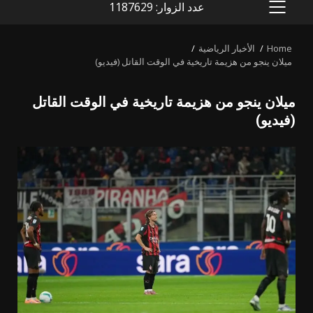
عدد الزوار: 1187629
PRIMARY
MENU
Home
الأخبار الرياضية
ميلان ينجو من هزيمة تاريخية في الوقت القاتل (فيديو)
ميلان ينجو من هزيمة تاريخية في الوقت القاتل
(فيديو)