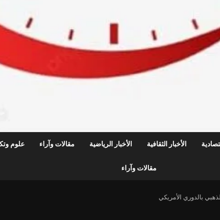
قتصادية
الأخبار الثقافية
الأخبار الرياضية
مقالات وآراء
علوم وتكن
مقالات وآراء
ذهبي بالدوري الأمريكي