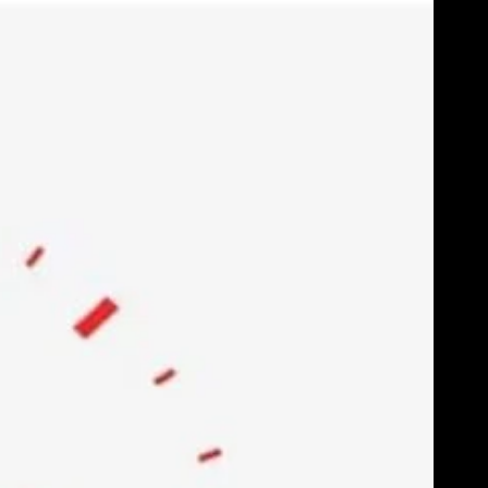
Skip
to
content