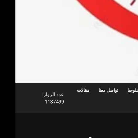
لوجيا
تواصل معنا
مقالات
عدد الزوار:
1187499