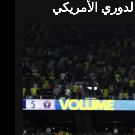
لدوري الأمريكي