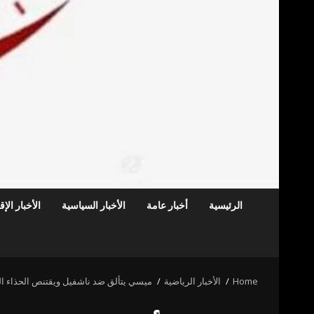
الرئيسية
أخبار عامة
الأخبار السياسية
الأخبار الإ
Home
الأخبار الرياضية
ميسي يتألق ضد ناشفيل ويقتنص الحذاء ال