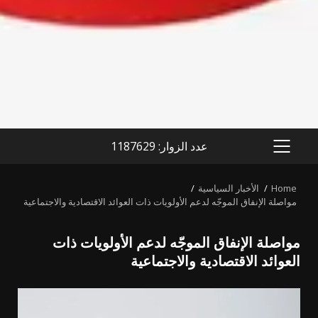
عدد الزوار: 1187629
PRIMARY
MENU
Home
الأخبار السياسية
مواصلة الإنفاق الموجّه لدعم الأولويات ذات العوائد الاقتصادية والاجتماعية
مواصلة الإنفاق الموجّه لدعم الأولويات ذات
العوائد الاقتصادية والاجتماعية