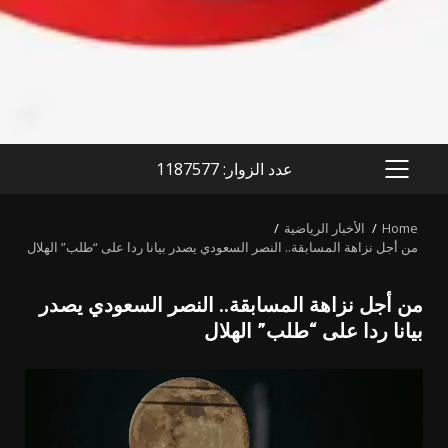
عدد الزوار: 1187577
PRIMARY
MENU
Home
الأخبار الرياضية
من أجل نزاهة المسابقة.. النصر السعودي يصدر بيانا ردا على “طلب” الهلال
من أجل نزاهة المسابقة.. النصر السعودي يصدر
بيانا ردا على “طلب” الهلال