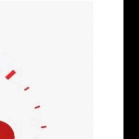
Skip
to
content