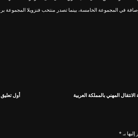
نتقال المهني بالمملكة العربية
أول تعليق 
إليها بـ
*