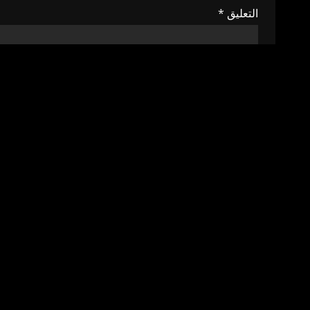
التعليق
*
الاسم
*
البريد الإلكتروني
*
الموقع الإلكتروني