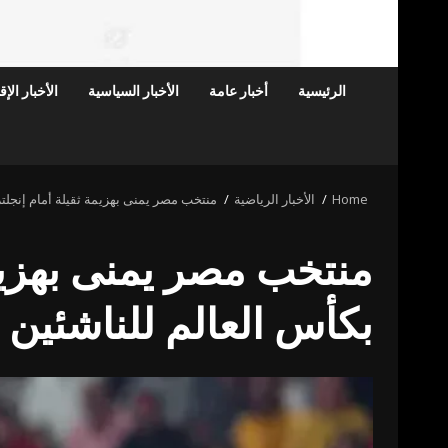
الرئيسية
أخبار عامة
الأخبار السياسية
الأخبار الإ
Home
الأخبار الرياضية
منتخب مصر يمنى بهزيمة ثقيلة أمام إنجلت
منتخب مصر يمنى بهزيم
بكأس العالم للناشئين