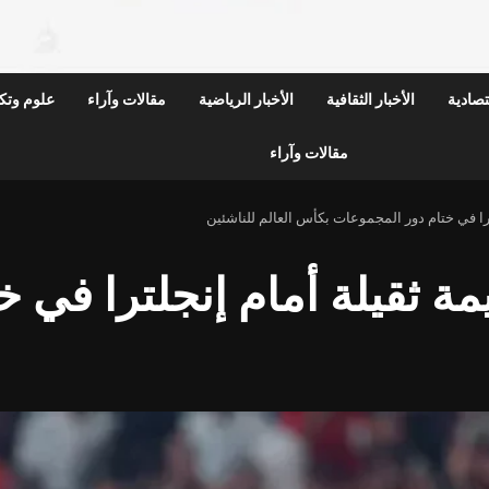
قتصادية
الأخبار الثقافية
الأخبار الرياضية
مقالات وآراء
علوم وتكن
مقالات وآراء
را في ختام دور المجموعات بكأس العالم للناشئين
ة ثقيلة أمام إنجلترا في 