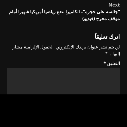
Next
“جالسة على حجره”.. الكاميرا تضع رياضيا أمريكيا شهيرا أمام
موقف محرج (فيديو)
اترك تعليقاً
لن يتم نشر عنوان بريدك الإلكتروني.
الحقول الإلزامية مشار
إليها بـ
*
التعليق
*