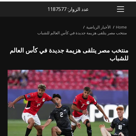
عدد الزوار: 1187577
PRIMARY
MENU
Home
الأخبار الرياضية
منتخب مصر يتلقى هزيمة جديدة في كأس العالم للشباب
منتخب مصر يتلقى هزيمة جديدة في كأس العالم
للشباب