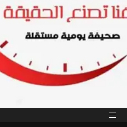
PRIMARY
MENU