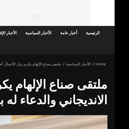
الرئيسية
أخبار عامة
الأخبار السياسية
الأخبار الإ
Home
الأخبار السياسية
ملتقى صناع الإلهام يكرم رجل الأعمال أحم
ملتقى صناع الإلهام يك
الانديجاني والدعاء له 