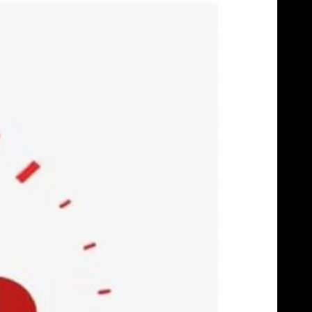
Skip
to
content