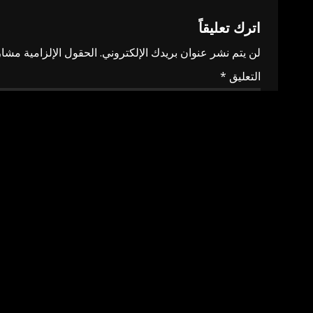
اترك تعليقاً
لن يتم نشر عنوان بريدك الإلكتروني.
الحقول الإلزامية مشار 
التعليق
*
الاسم
*