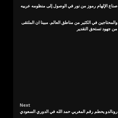
 صناع الإلهام رموز من نور في الوصول إلى منظومه عربيه
المحتاجين في الكثير من مناطق العالم. مبينا ان الملتقى
Next
رونالدو يحطم رقم المغربي حمد الله في الدوري السعودي