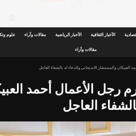
قتصادية
الأخبار الثقافية
الأخبار الرياضية
مقالات وآراء
علوم وتكن
مقالات وآراء
د العبيكان والمستشار الانديجاني والدعاء له بالشفاء العاجل
رم رجل الأعمال أحمد العب
بالشفاء العاجل