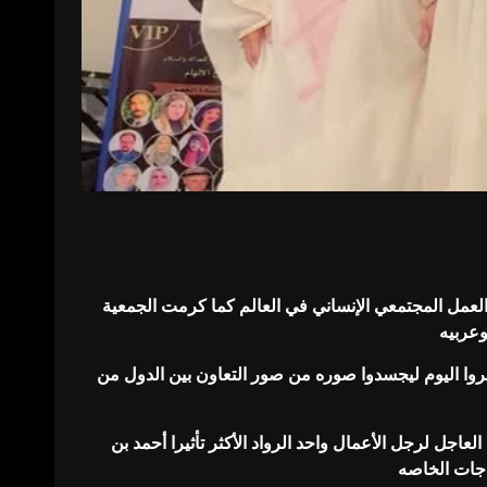
ي العمل المجتمعي الإنساني في العالم كما كرمت الجمعية
ضروا اليوم ليجسدوا صوره من صور التعاون بين الدول من
اجل لرجل الأعمال واحد الرواد الأكثر تأثيرا أحمد بن
اجات الخاصه