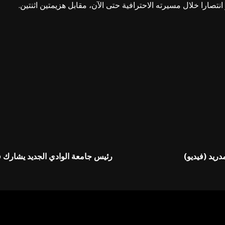
ريد (فيديو)
رئيس جامعة الوادي الجديد يشارك في
إليها بـ
*