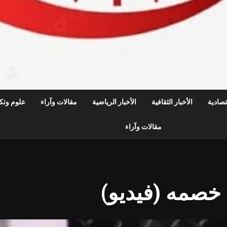
قتصادية
الأخبار الثقافية
الأخبار الرياضية
مقالات وآراء
علوم وتكن
مقالات وآراء
 خصمه (فيديو)