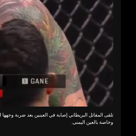
تلقى المقاتل البريطاني إصابة في العينين بعد ضربة وجهها
وخاصة بالعين اليمنى.