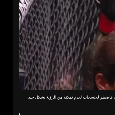
لم، فاضطر للانسحاب لعدم تمكنه من الرؤية بشكل جيد