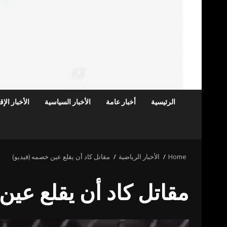
الرئيسية
أخبار عامة
الأخبار السياسية
الأخبار الإ
Home
الأخبار الرياضية
مقاتل كاد أن يقلع عين خصمه (فيديو)
مقاتل كاد أن يقلع عين