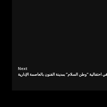
Next
 احتفالية “وطن السلام” بمدينة الفنون بالعاصمة الإدارية