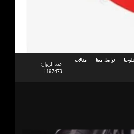
لوجيا
تواصل معنا
مقالات
عدد الزوار:
1187473