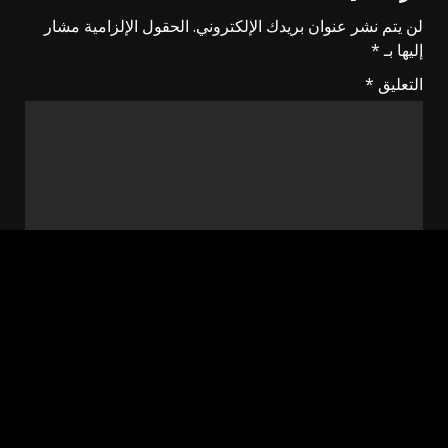
لن يتم نشر عنوان بريدك الإلكتروني.
الحقول الإلزامية مشار
إليها بـ
*
التعليق
*
الاسم
*
البريد الإلكتروني
*