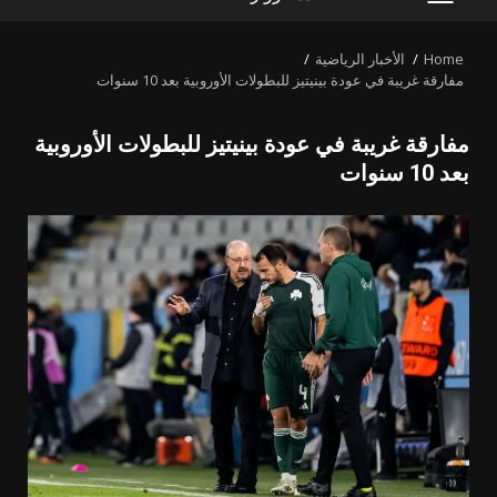
PRIMARY
MENU
Home
الأخبار الرياضية
مفارقة غريبة في عودة بينيتيز للبطولات الأوروبية بعد 10 سنوات
مفارقة غريبة في عودة بينيتيز للبطولات الأوروبية
بعد 10 سنوات