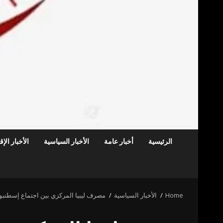
الرئيسية
أخبار عامة
الأخبار السياسية
الأخبار الإ
Home
الأخبار السياسية
مصرف ليبيا المركزي بين اجتماع إسطنبول