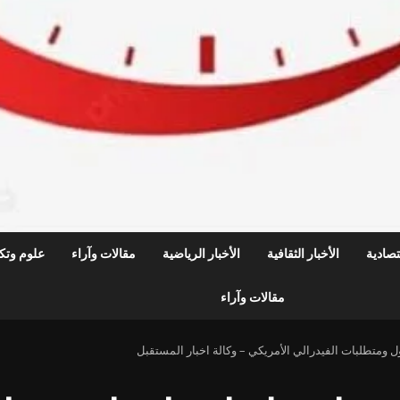
قتصادية
الأخبار الثقافية
الأخبار الرياضية
مقالات وآراء
علوم وتكن
مقالات وآراء
 ومتطلبات الفيدرالي الأمريكي – وكالة اخبار المستقبل