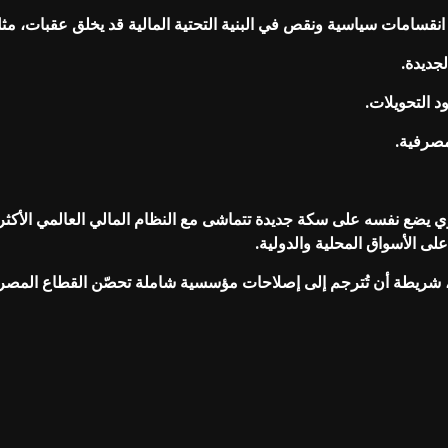
انقسامات سياسية ونقص في البنية التحتية المالية قد يخلق عقبات، مث
جديدة.
 التحويلات.
مصرفية.
 يضع نفسه على سكة جديدة تتماشى مع النظام المالي العالمي الأكثر ا
ى الأسواق المحلية والدولية.
لليبي، شريطة أن تُترجم إلى إصلاحات مؤسسية شاملة تحصّن القطاع المصر