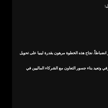
ل:
نضباطاً. نجاح هذه الخطوة مرهون بقدرة ليبيا على تحويل
في وتعيد بناء جسور التعاون مع الشركاء الماليين في