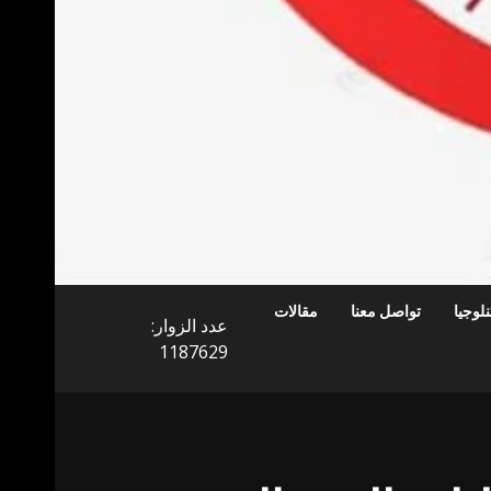
لوجيا
تواصل معنا
مقالات
عدد الزوار:
1187629