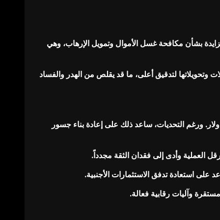
تزايدة بشأن مكافحة غسل الأموال وتمويل الإرهاب، وهي
 وتحويلاتها لتدقيق أعلى، ما قد يقلص من الهدر والفساد
ته بالدولار. ورغم التحديات، ساعد ذلك على إعادة بناء جسور
ستقرة وآليات رقابية فعالة.