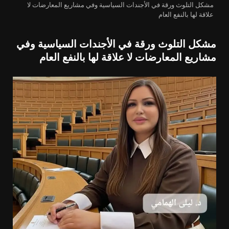
مشكل التلوث ورقة في الأجندات السياسية وفي مشاريع المعارضات لا
علاقة لها بالنفع العام
مشكل التلوث ورقة في الأجندات السياسية وفي
مشاريع المعارضات لا علاقة لها بالنفع العام