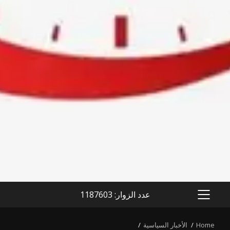
عدد الزوار: 1187603
PRIMARY
MENU
Home
الأخبار السياسية