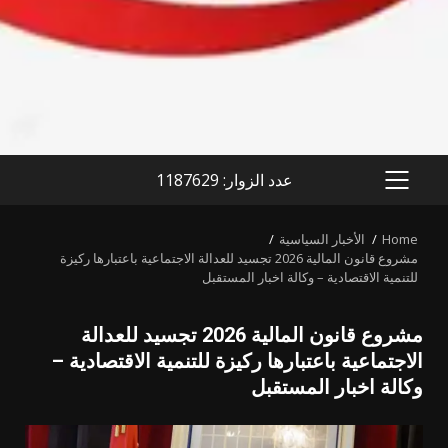
عدد الزوار: 1187629
PRIMARY
MENU
Home
الأخبار السياسية
مشروع قانون المالية 2026 تجسيد للعدالة الاجتماعية باعتبارها ركيزة
للتنمية الاقتصادية – وكالة اخبار المستقبل
مشروع قانون المالية 2026 تجسيد للعدالة
الاجتماعية باعتبارها ركيزة للتنمية الاقتصادية –
وكالة اخبار المستقبل