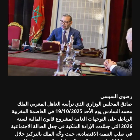
رضوي السيسي
صادق المجلس الوزاري الذي ترأسه العاهل المغربي الملك
محمد السادس يوم الأحد 19/10/2025 في العاصمة المغربية
الرباط، على التوجهات العامة لمشروع قانون المالية لسنة
2026 التي جسّدت الإرادة الملكية في جعل العدالة الاجتماعية
في صلب التنمية الاقتصادية، حيث وجَّه الملك بالتركيز خلال