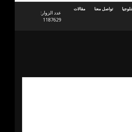
لوجيا
تواصل معنا
مقالات
عدد الزوار:
1187629