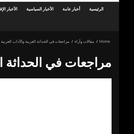
الرئيسية
أخبار عامة
الأخبار السياسية
الأخبار الإ
Home
مقالات وآراء
مراجعات في الحداثة الغربية والآداب العربية
مراجعات في الحداثة الغ