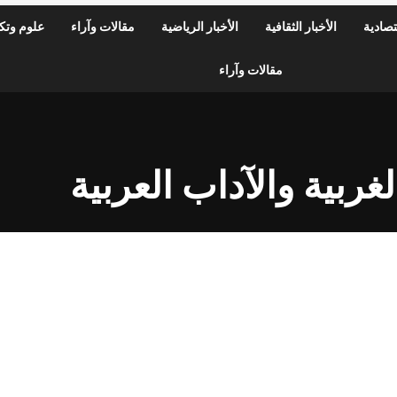
قتصادية
الأخبار الثقافية
الأخبار الرياضية
مقالات وآراء
علوم وتكن
مقالات وآراء
ربية والآداب العربية