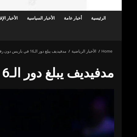
الرئيسية
أخبار عامة
الأخبار السياسية
الأخبار الإ
Home
الأخبار الرياضية
مدفيديف يبلغ دور الـ16 في باريس دون رفع مضربه!
مدفيديف يبلغ دور الـ16 في باريس دون رفع مضربه!