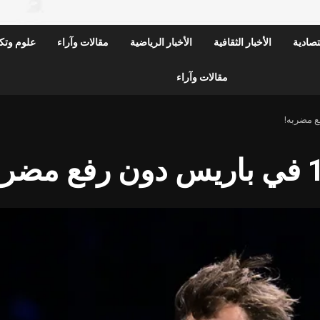
قتصادية
الأخبار الثقافية
الأخبار الرياضية
مقالات وآراء
علوم وتكن
مقالات وآراء