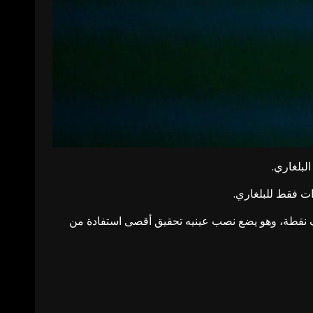
لبلغاري.
لألف نقطة، وهو يضع نصب عينيه تحقيق أقصى استفادة من