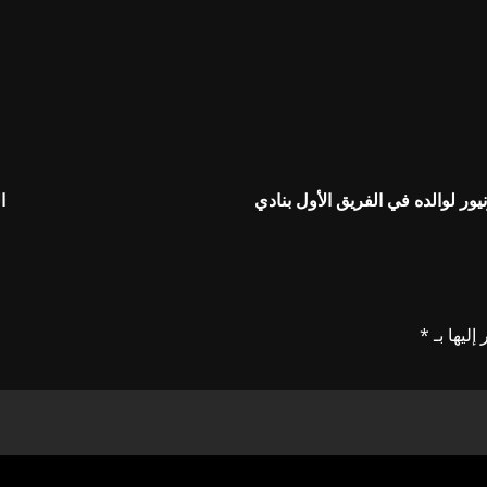
ر لوالده في الفريق الأول بنادي
ا
إليها بـ
*