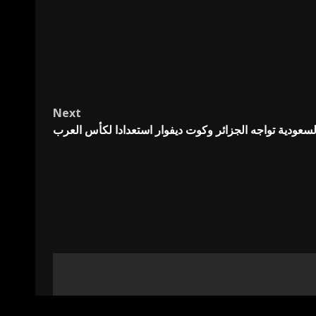
Next
لسعودية تواجه الجزائر وكوت ديفوار استعدادا لكأس العرب