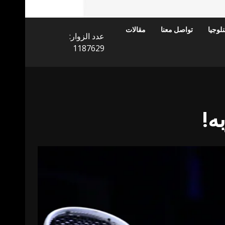
لوجيا
تواصل معنا
مقالات
عدد الزوار:
1187629