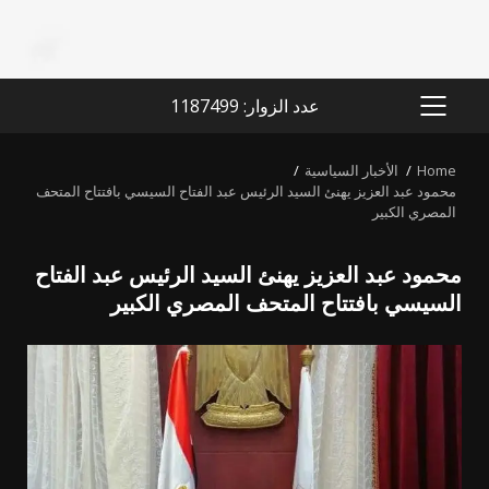
عدد الزوار: 1187499
PRIMARY
MENU
Home
الأخبار السياسية
محمود عبد العزيز يهنئ السيد الرئيس عبد الفتاح السيسي بافتتاح المتحف
المصري الكبير
محمود عبد العزيز يهنئ السيد الرئيس عبد الفتاح
السيسي بافتتاح المتحف المصري الكبير