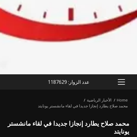
عدد الزوار: 1187629
PRIMARY
MENU
Home
الأخبار الرياضية
محمد صلاح يطارد إنجازا جديدا في لقاء مانشستر يونايتد
محمد صلاح يطارد إنجازا جديدا في لقاء مانشستر
يونايتد