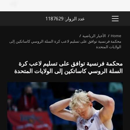
عدد الزوار: 1187629
PRIMARY
MENU
Home
الأخبار الرياضية
محكمة فرنسية توافق على تسليم لاعب كرة السلة الروسي كاساتكين إلى
الولايات المتحدة
محكمة فرنسية توافق على تسليم لاعب كرة
السلة الروسي كاساتكين إلى الولايات المتحدة