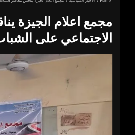
Home
الأخبار السياسية
مجمع اعلام الجيزة يناقش مخاطر الشائ
مجمع اعلام الجيزة ين
الاجتماعي على الشبا