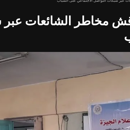
عات عبر شبكات التواصل الاجتماعي على الشباب
اقش مخاطر الشائعات عبر 
ب