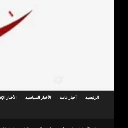
الرئيسية
أخبار عامة
الأخبار السياسية
الأخبار الإ