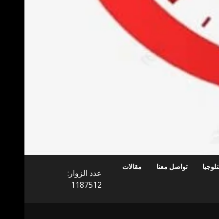
لوجيا
تواصل معنا
مقالات
عدد الزوار:
1187512