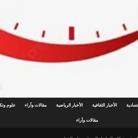
قتصادية
الأخبار الثقافية
الأخبار الرياضية
مقالات وآراء
علوم وتكن
مقالات وآراء