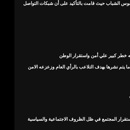
 نفوس الشباب حيث قامت بالتأكيد على أن شبكات التواصل
به خطر كبير علي أمن واستقرار الوطن
ما يتم نشرها بهدف التلاعب بالرأي العام وزعزعه الامن
ستقرار المجتمع في ظل الظروف الاجتماعية والسياسية