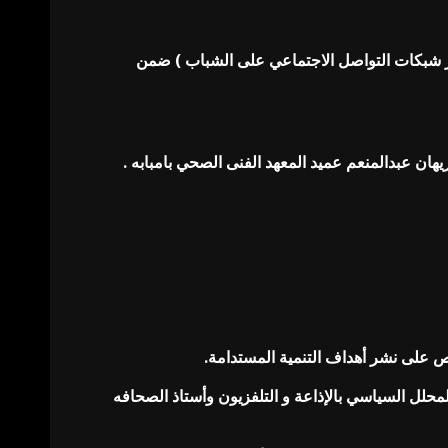
عبر شبكات التواصل الاجتماعي على الشباب ) ضمن
رص على نشر أهداف التنمية المستدامة.
محلل السياسي بالإذاعة و التلفزيون وأستاذ الصحافه