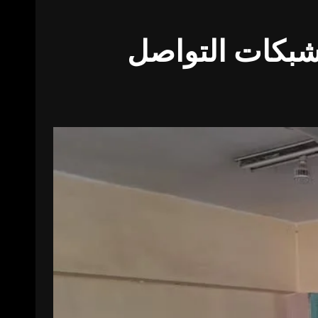
شبكات التواصل