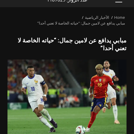
PRIMARY
MENU
Home
الأخبار الرياضية
مبابي يدافع عن لامين جمال: “حياته الخاصة لا تعني أحدا”
مبابي يدافع عن لامين جمال: “حياته الخاصة لا
تعني أحدا”