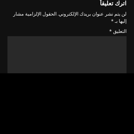
اترك تعليقاً
لن يتم نشر عنوان بريدك الإلكتروني.
الحقول الإلزامية مشار
إليها بـ
*
التعليق
*
الاسم
*