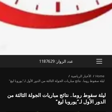
عدد الزوار: 1187629
PRIMARY
MENU
Home
الأخبار الرياضية
ليلة سقوط روما.. نتائج مباريات الجولة الثالثة من الدور الأول لـ”يوروبا ليغ”
ليلة سقوط روما.. نتائج مباريات الجولة الثالثة من
الدور الأول لـ”يوروبا ليغ”