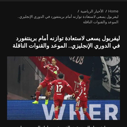
MENU
Home
الأخبار الرياضية
ليفربول يسعى لاستعادة توازنه أمام برينتفورد في الدوري الإنجليزي..
الموعد والقنوات الناقلة
ليفربول يسعى لاستعادة توازنه أمام برينتفورد
في الدوري الإنجليزي.. الموعد والقنوات الناقلة