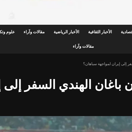
قتصادية
الأخبار الثقافية
الأخبار الرياضية
مقالات وآراء
علوم وتكن
مقالات وآراء
فر إلى إيران لمواجهة سباهان؟
باغان الهندي السفر إلى إ