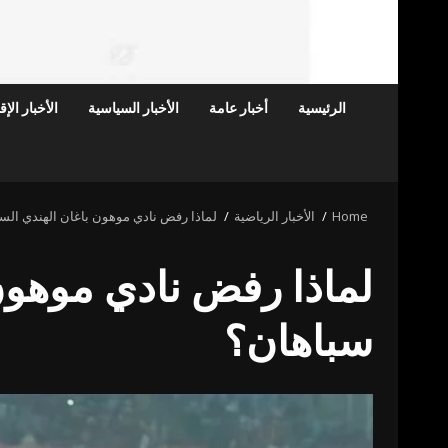
الرئيسية
أخبار عامة
الأخبار السياسية
الأخبار الإ
Home
الأخبار الرياضية
لماذا رفض نادي موهون باغان الهندي الس
لماذا رفض نادي موهون 
سباهان؟