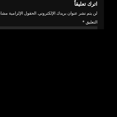
اترك تعليقاً
لن يتم نشر عنوان بريدك الإلكتروني.
الحقول الإلزامية مشار 
التعليق
*
الاسم
*
البريد الإلكتروني
*