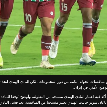
منافسات الجولة الثانية من دور المجموعات، لكن النادي الهندي اتخذ 
وضع الأمني في إيران.
 موهون باغان سوبر جاينت الهندي يعتبر منسحبا من المنافسة، بعد فشل الن