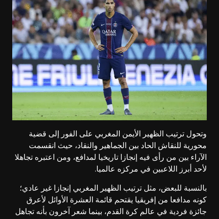
وتحول ترتيب الظهير الأيمن المغربي على الفور إلى قضية
محورية للنقاش الحاد بين الجماهير والنقاد، حيث انقسمت
الآراء بين من رأى فيه إنجازا تاريخيا لمدافع، ومن اعتبره تجاهلا
لأحد أبرز اللاعبين في مركزه عالميا.
بالنسبة للبعض، مثل ترتيب الظهير المغربي إنجازا غير عادي؛
كونه مدافعا من إفريقيا يقتحم قائمة العشرة الأوائل لأعرق
جائزة فردية في عالم كرة القدم، بينما شعر آخرون بأنه تجاهل