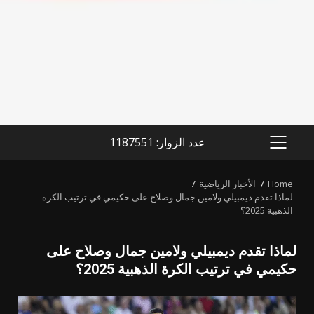
عدد الزوار: 1187551
PRIMARY
MENU
Home
الأخبار الرياضية
لماذا تقدم ديمبيلي ولامين جمال وصلاح على حكيمي في ترتيب الكرة
الذهبية 2025؟
لماذا تقدم ديمبيلي ولامين جمال وصلاح على
حكيمي في ترتيب الكرة الذهبية 2025؟