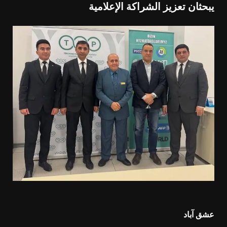
يبحثان تعزيز الشراكة الإعلامية
عشق آباد