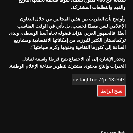
والقيم والتطلعات المشتركة.
وأوضح بأن التقريب بين هذين المجالين من خلال التعاون
الإعلامي ليس مفيدًا فحسب، بل يأتي في الوقت المناسب
أيضًا. فالجمهور العربي يتزايد فضوله تجاه آسيا الوسطى، ولدى
تركمانستان الكثير لتُبرزه، من إمكاناتها الاقتصادية ومشاريع
الطاقة إلى كنوزها الثقافية وفنونها وكرم ضيافتها”.
وتجدر الإشارة إلى أن الاجتماع يتيح فرصًا واسعة لتبادل
الخبرات وإنتاج محتوى مشترك لتطوير صناعة الإعلام الوطنية.
نسخ الرابط
Source link