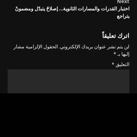
Next
اختبار القدرات والمسارات الثانوية… إصلاحٌ يتبدّل ومضمونٌ
يتراجع
اترك تعليقاً
لن يتم نشر عنوان بريدك الإلكتروني.
الحقول الإلزامية مشار
إليها بـ
*
التعليق
*