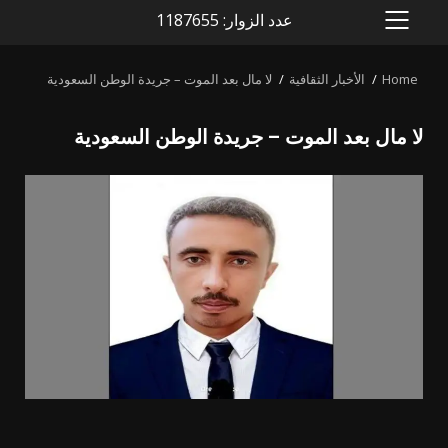
عدد الزوار: 1187655
PRIMARY
MENU
Home
الأخبار الثقافية
لا مال بعد الموت – جريدة الوطن السعودية
لا مال بعد الموت – جريدة الوطن السعودية