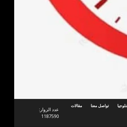
لوجيا
تواصل معنا
مقالات
عدد الزوار:
1187590