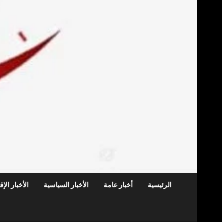
الرئيسية
أخبار عامة
الأخبار السياسية
الأخبار الإ