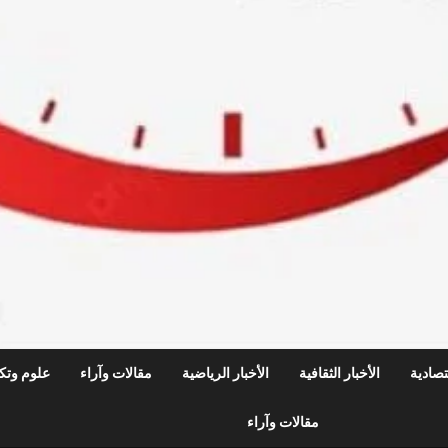
قتصادية
الأخبار الثقافية
الأخبار الرياضية
مقالات وآراء
علوم وتكن
مقالات وآراء