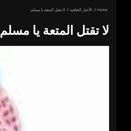
Home
الأخبار الثقافية
لا تقتل المتعة يا مسلم
لا تقتل المتعة يا مسلم