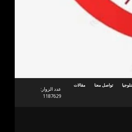
لوجيا
تواصل معنا
مقالات
عدد الزوار:
1187629