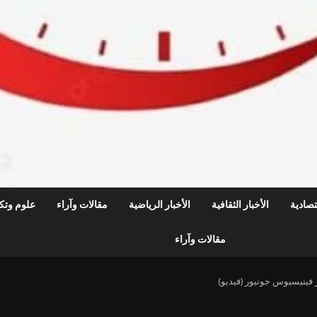
قتصادية
الأخبار الثقافية
الأخبار الرياضية
مقالات وآراء
علوم وتكن
مقالات وآراء
 فينيسيوس جونيور (فيديو)