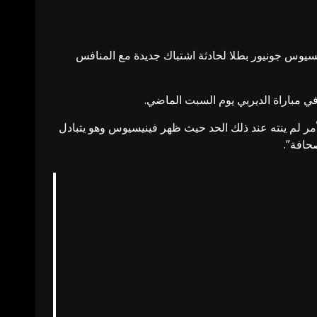
يسيوس جونيور بطلا لحادثة اشتباك جديدة مع المنافس
ي مباراة الديربي يوم السبت الماضي.
مر لم ينته عند ذلك الحد حيث ظهر فينيسيوس وهو يتبادل
صحافة”.