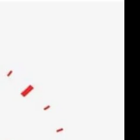
Skip
to
content