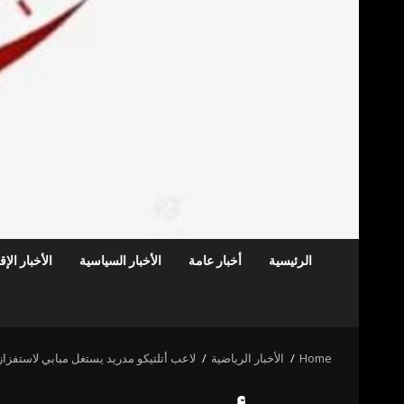
الرئيسية
أخبار عامة
الأخبار السياسية
الأخبار الإ
Home
الأخبار الرياضية
لاعب أتلتيكو مدريد يستغل مبابي لاستفزاز