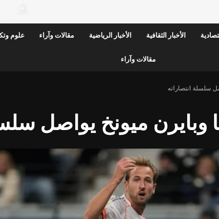
قتصادية
الأخبار الثقافية
الأخبار الرياضية
مقالات وآراء
علوم وتكن
مقالات وآراء
ل سلسلة انتصاراته
 وبايرن ميونخ يواصل سلسل