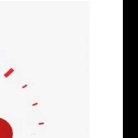
Skip
to
content