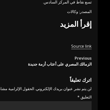
تسع نقاط في المركز السادس.
المصدر: وكالات
إقرأ المزيد
Source link
Previous
Post
الزمالك المصري على أعتاب أزمة جديدة
navigation
اترك تعليقاً
لن يتم نشر عنوان بريدك الإلكتروني.
الحقول الإلزامية مشار 
التعليق
*