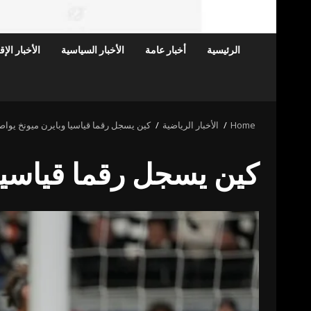
الرئيسية
أخبار عامة
الأخبار السياسية
الأخبار الإ
Home
الأخبار الرياضية
كين يسجل رقما قياسيا وبايرن ميونخ يواص
كين يسجل رقما قياسيا