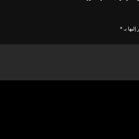
إليها بـ
*