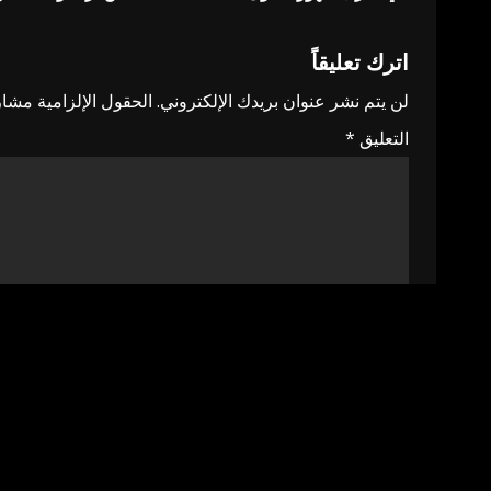
navigation
اترك تعليقاً
لن يتم نشر عنوان بريدك الإلكتروني.
الحقول الإلزامية مشار 
التعليق
*
الاسم
*