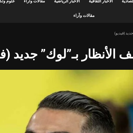
قتصادية
الأخبار الثقافية
الأخبار الرياضية
مقالات وآراء
علوم وتكن
مقالات وآراء
ديد (فيديو)
 الأنظار بـ”لوك” جديد (في