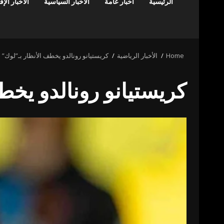
الرئيسية
أخبار عامة
الأخبار السياسية
الأخبار الإ
Home
الأخبار الرياضية
كريستيانو رونالدو يخطف الأنظار بـ”لوك” ج
كريستيانو رونالدو يخطف