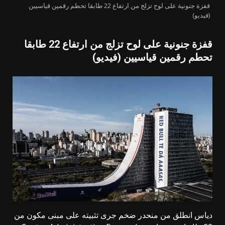
قفزة جنونية على لوح تزلج من ارتفاع 22 طابقا تحطم رقمين قياسيين
(فيديو)
قفزة جنونية على لوح تزلج من ارتفاع 22 طابقا
تحطم رقمين قياسيين (فيديو)
دياس انطلق من منحدر ضخم جرى تثبيته على مبنى مكون من