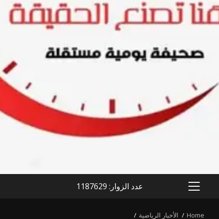
عدد الزوار: 1187629
PRIMARY
MENU
Home
الأخبار الرياضية