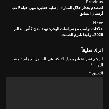
Previous
Post
اصطدم بجدار خلال المباراة.. إصابة خطيرة تنهي حياة لاعب
navigation
أرسنال السابق
Next
خلافات ترامب مع سياسات الهجرة تهدد مدن كأس العالم
2026.. وفيفا تلتزم الصمت
اترك تعليقاً
لن يتم نشر عنوان بريدك الإلكتروني.
الحقول الإلزامية مشار
إليها بـ
*
التعليق
*