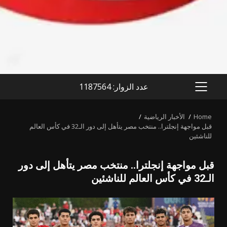
عدد الزوار: 1187564
PRIMARY
MENU
Home
الأخبار الرياضية
قبل مواجهة إنجلترا.. منتخب مصر يتأهل إلى دور الـ32 في كأس العالم
للناشئين
قبل مواجهة إنجلترا.. منتخب مصر يتأهل إلى دور
الـ32 في كأس العالم للناشئين