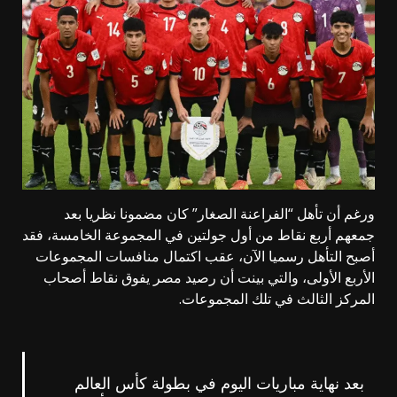
ورغم أن تأهل “الفراعنة الصغار” كان مضمونا نظريا بعد
جمعهم أربع نقاط من أول جولتين في المجموعة الخامسة، فقد
أصبح التأهل رسميا الآن، عقب اكتمال منافسات المجموعات
الأربع الأولى، والتي بينت أن رصيد مصر يفوق نقاط أصحاب
المركز الثالث في تلك المجموعات.
بعد نهاية مباريات اليوم في بطولة كأس العالم