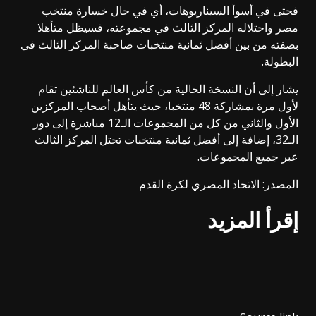
فحتى في أسوأ السيناريوهات، أي في حال خسارة منتخب
مصر واحتلاله المركز الثالث في مجموعته، فسيظل متأهلا
بصفته من بين أفضل ثمانية منتخبات صاحبة المركز الثالث في
البطولة.
يشار إلى أن النسخة الحالية من كأس العالم للناشئين تقام
لأول مرة بمشاركة 48 منتخبا، حيث يتأهل أصحاب المركزين
الأول والثاني من كل من المجموعات الـ12 مباشرة إلى دور
الـ32، إضافة إلى أفضل ثمانية منتخبات تحتل المركز الثالث
عبر جميع المجموعات.
المصدر: الاتحاد المصري لكرة القدم
إقرأ المزيد