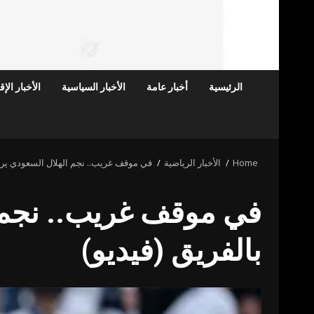
الرئيسية
أخبار عامة
الأخبار السياسية
الأخبار الإ
Home
الأخبار الرياضية
في موقف غريب.. نجم الهلال السعودي يرمي
في موقف غريب.. نجم 
بالفريق (فيديو)