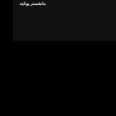
مانشستر يونايتد