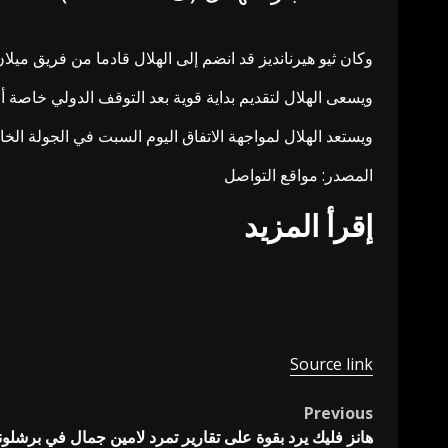
وكان ثيو هيرنانديز قد انضم إلى الهلال قادما من فريق ميلا
ويسعى الهلال لتقديم بداية قوية بعد التوقف الدولي خاصة أ
ويستعد الهلال لمواجهة الاتفاق اليوم السبت في الجولة ا
المصدر: مواقع التواصل
إقرأ المزيد
Source link
Previous
Post
هانز فليك يرد بقوة على تقارير تمرد لامين جمال في برشلونة