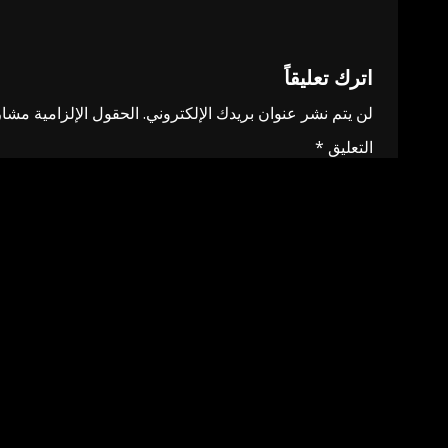
navigation
اترك تعليقاً
لن يتم نشر عنوان بريدك الإلكتروني.
الحقول الإلزامية مشار 
التعليق
*
الاسم
*