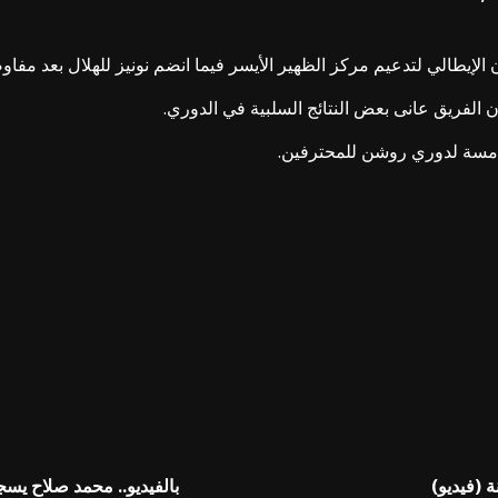
ن الإيطالي لتدعيم مركز الظهير الأيسر فيما انضم نونيز للهلال بعد مفا
ن الفريق عانى بعض النتائج السلبية في الدوري.
لخامسة لدوري روشن للمحترفين.
 (فيديو)
بالفيديو.. محمد صلاح يس