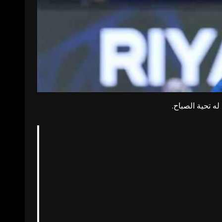
ه تحية الصباح.