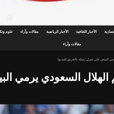
قتصادية
الأخبار الثقافية
الأخبار الرياضية
مقالات وآراء
علوم وتكن
مقالات وآراء
 البيض على منزل زميله بالفريق (فيديو)
الهلال السعودي يرمي الب