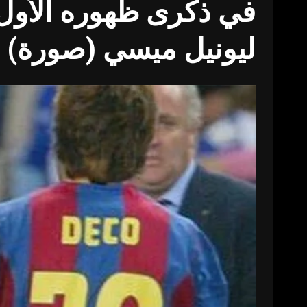
ليونيل ميسي (صورة)