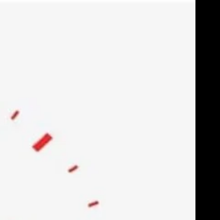
Skip
to
content