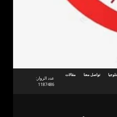
لوجيا
تواصل معنا
مقالات
عدد الزوار:
1187486