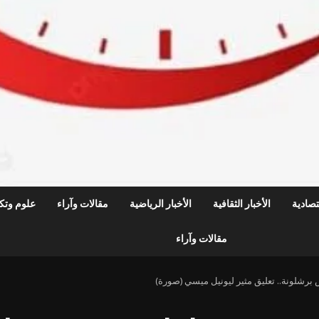
قتصادية
الأخبار الثقافية
الأخبار الرياضية
مقالات وآراء
علوم وتكن
مقالات وآراء