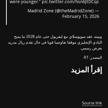
were younger.”
pic.twitter.com/hsn6JtDCqs
— Madrid Zone (@theMadridZone)
February 15, 2026
ويمتد عقد سوبوسلاي مع ليفربول حتى عام 2028 ما يمنح
النادي الإنجليزي موقفا تفاوضيا قويا في حال تقدم ريال مدريد
بعرض رسمي.
المصدر: RT
إقرأ المزيد
Source link