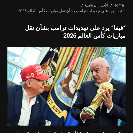
Home
الأخبار الرياضية
“فيفا” يرد على تهديدات ترامب بشأن نقل مباريات كأس العالم 2026
“فيفا” يرد على تهديدات ترامب بشأن نقل
مباريات كأس العالم 2026