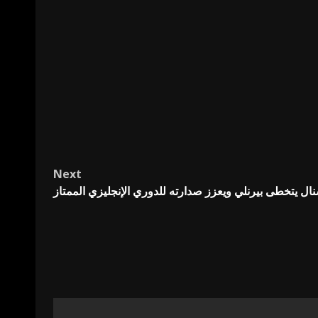
Next
ال يتخطى بيرنلي ويعزز صدارته للدوري الإنجليزي الممتاز