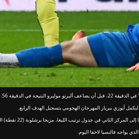
لنتيجة في الدقيقة 56.
يكمل أيوزي بيرياز المهرجان الهجومي بتسجيل الهدف الرابع.
ذي يواجه فالنسيا لاحقا اليوم.