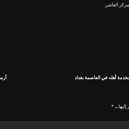
بخدمة أهله في العاصمة بغداد
أرسن
إليها بـ
*