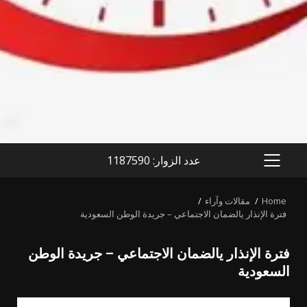
عدد الزوار: 1187590
PRIMARY
MENU
Home
مقالات وآراء
فترة الإنذار يالضمان الاجتماعي – جريدة الوطن السعودية
فترة الإنذار يالضمان الاجتماعي – جريدة الوطن
السعودية